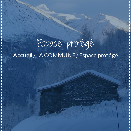
Espace protégé
Accueil
LA COMMUNE
Espace protégé
/
/