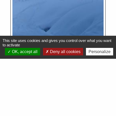
This site uses cookies and gives you control over what you want
to activate
OK, accept all
Deny all cookies
Personalize
Voir tout
Démarches en ligne