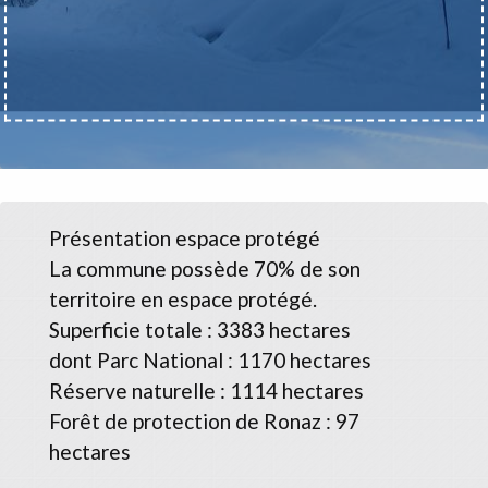
Présentation espace protégé
La commune possède 70% de son
territoire en espace protégé.
Superficie totale : 3383 hectares
dont Parc National : 1170 hectares
Réserve naturelle : 1114 hectares
Forêt de protection de Ronaz : 97
hectares